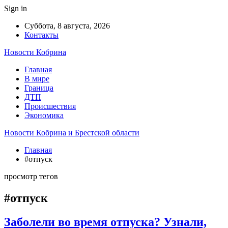
Sign in
Суббота, 8 августа, 2026
Контакты
Новости Кобрина
Главная
В мире
Граница
ДТП
Происшествия
Экономика
Новости Кобрина и Брестской области
Главная
#отпуск
просмотр тегов
#отпуск
Заболели во время отпуска? Узнали,