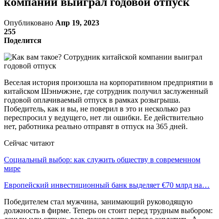
компании выиграл годовой отпуск
Опубликовано
Апр 19, 2023
255
Поделится
Веселая история произошла на корпоративном предприятии в
китайском Шэньчжэне, где сотрудник получил заслуженный
годовой оплачиваемый отпуск в рамках розыгрыша.
Победитель, как и вы, не поверил в это и несколько раз
переспросил у ведущего, нет ли ошибки. Ее действительно
нет, работника реально отправят в отпуск на 365 дней.
Сейчас читают
Социальный выбор: как служить обществу в современном
мире
Европейский инвестиционный банк выделяет €70 млрд на…
Победителем стал мужчина, занимающий руководящую
должность в фирме. Теперь он стоит перед трудным выбором: