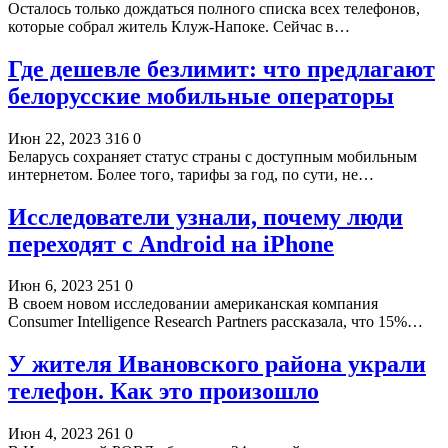
Осталось только дождаться полного списка всех телефонов,
которые собрал житель Клуж-Напоке. Сейчас в…
Где дешевле безлимит: что предлагают
белорусские мобильные операторы
Июн 22, 2023
316
0
Беларусь сохраняет статус страны с доступным мобильным
интернетом. Более того, тарифы за год, по сути, не…
Исследователи узнали, почему люди
переходят с Android на iPhone
Июн 6, 2023
251
0
В своем новом исследовании американская компания
Consumer Intelligence Research Partners рассказала, что 15%…
У жителя Ивановского района украли
телефон. Как это произошло
Июн 4, 2023
261
0