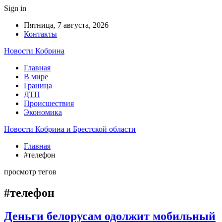
Sign in
Пятница, 7 августа, 2026
Контакты
Новости Кобрина
Главная
В мире
Граница
ДТП
Происшествия
Экономика
Новости Кобрина и Брестской области
Главная
#телефон
просмотр тегов
#телефон
Деньги белорусам одолжит мобильный