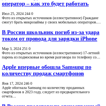
оператор – как это будет работать
Июл 25, 2024
244
0
Фото из открытых источников (иллюстративное) Граждане
смогут брать микрозаймы у своих мобильных операторов.…
В России школьник погиб из-за удара
током от провода для зарядки iPhone
Мар 3, 2024
251
0
Фото из открытых источников (иллюстративное) 17-летний
парень из подмосковья во время разговора по телефону со…
Apple впервые обошла Samsung по
количеству продаж смартфонов
Янв 17, 2024
246
0
Apple обогнала Samsung по количеству проданных
смартфонов в 2023 году, следует из предварительного
отчета…