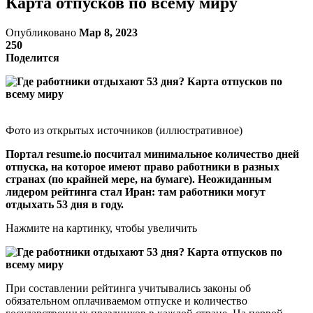
Карта отпусков по всему миру
Опубликовано
Мар 8, 2023
250
Поделится
Фото из открытых источников (иллюстративное)
Портал resume.io посчитал минимальное количество дней
отпуска, на которое имеют право работники в разных
странах (по крайней мере, на бумаге). Неожиданным
лидером рейтинга стал Иран: там работники могут
отдыхать 53 дня в году.
Нажмите на картинку, чтобы увеличить
При составлении рейтинга учитывались законы об
обязательном оплачиваемом отпуске и количество