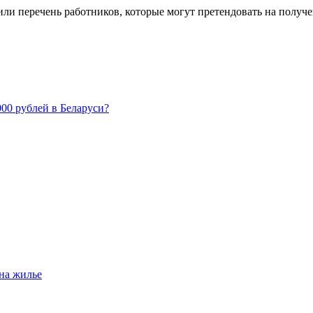
ли перечень работников, которые могут претендовать на получе
00 рублей в Беларуси?
на жилье