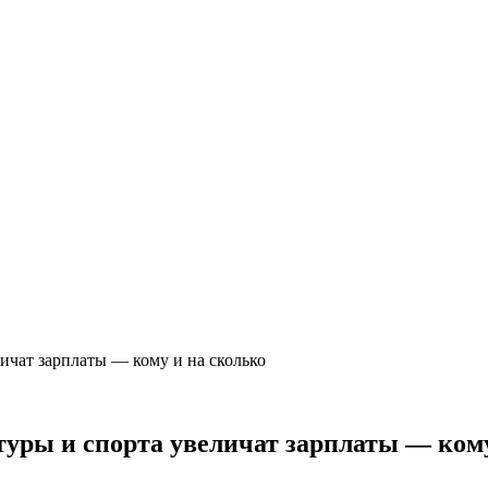
ичат зарплаты — кому и на сколько
уры и спорта увеличат зарплаты — кому