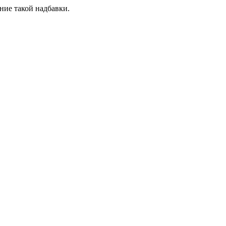
ние такой надбавки.