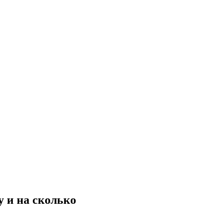
 и на сколько