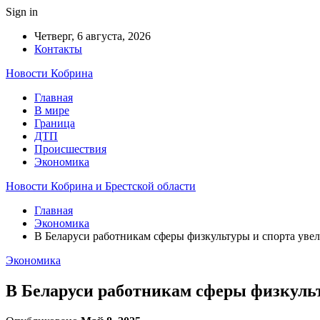
Sign in
Четверг, 6 августа, 2026
Контакты
Новости Кобрина
Главная
В мире
Граница
ДТП
Происшествия
Экономика
Новости Кобрина и Брестской области
Главная
Экономика
В Беларуси работникам сферы физкультуры и спорта увел
Экономика
В Беларуси работникам сферы физкульт