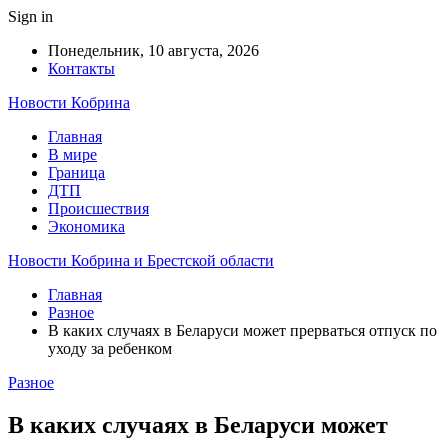
Sign in
Понедельник, 10 августа, 2026
Контакты
Новости Кобрина
Главная
В мире
Граница
ДТП
Происшествия
Экономика
Новости Кобрина и Брестской области
Главная
Разное
В каких случаях в Беларуси может прерваться отпуск по
уходу за ребенком
Разное
В каких случаях в Беларуси может