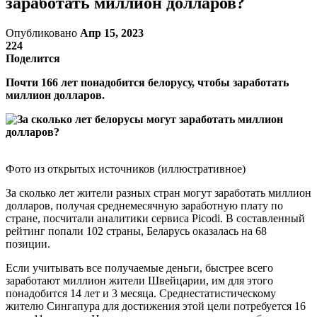
заработать миллион долларов?
Опубликовано
Апр 15, 2023
224
Поделится
Почти 166 лет понадобится белорусу, чтобы заработать
миллион долларов.
Фото из открытых источников (иллюстративное)
За сколько лет жители разных стран могут заработать миллион
долларов, получая среднемесячную заработную плату по
стране, посчитали аналитики сервиса Picodi. В составленный
рейтинг попали 102 страны, Беларусь оказалась на 68
позиции.
Если учитывать все получаемые деньги, быстрее всего
заработают миллион жители Швейцарии, им для этого
понадобится 14 лет и 3 месяца. Среднестатистическому
жителю Сингапура для достижения этой цели потребуется 16