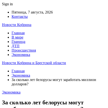
Sign in
Пятница, 7 августа, 2026
Контакты
Новости Кобрина
Главная
В мире
Граница
ДТП
Происшествия
Экономика
Новости Кобрина и Брестской области
Главная
Экономика
За сколько лет белорусы могут заработать миллион
долларов?
Экономика
За сколько лет белорусы могут