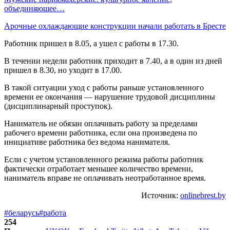
объединяющее…
Арочные охлаждающие конструкции начали работать в Бресте
Работник пришел в 8.05, а ушел с работы в 17.30.
В течении недели работник приходит в 7.40, а в один из дней
пришел в 8.30, но уходит в 17.00.
В такой ситуации уход с работы раньше установленного
времени ее окончания — нарушение трудовой дисциплины
(дисциплинарный проступок).
Наниматель не обязан оплачивать работу за пределами
рабочего времени работника, если она произведена по
инициативе работника без ведома нанимателя.
Если с учетом установленного режима работы работник
фактически отработает меньшее количество времени,
наниматель вправе не оплачивать неотработанное время.
Источник:
onlinebrest.by
#беларусь
#работа
254