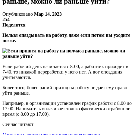
раньше, можно ли раньше уйти?
Опубликовано
Мар 14, 2023
254
Поделится
Нельзя опаздывать на работу, даже если потом вы уходите
позже.
Если рабочий день начинается с 8-00, а работник приходит в
7-40, то никакой переработки у него нет. А вот опоздания
учитываются.
Более того, более раний приход на работу не дает ему право
уйти раньше.
Например, в организации установлен график работы с 8.00 до
17.00. Наниматель оплачивает только фактически отрабонное
время (с 8.00 до 17.00).
Сейчас читают
Мужские парикмахерские: культурное явление,