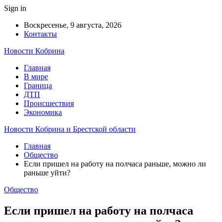
Sign in
Воскресенье, 9 августа, 2026
Контакты
Новости Кобрина
Главная
В мире
Граница
ДТП
Происшествия
Экономика
Новости Кобрина и Брестской области
Главная
Общество
Если пришел на работу на полчаса раньше, можно ли
раньше уйти?
Общество
Если пришел на работу на полчаса