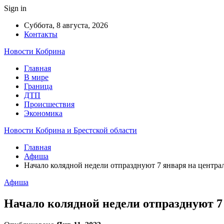
Sign in
Суббота, 8 августа, 2026
Контакты
Новости Кобрина
Главная
В мире
Граница
ДТП
Происшествия
Экономика
Новости Кобрина и Брестской области
Главная
Афиша
Начало колядной недели отпразднуют 7 января на центра
Афиша
Начало колядной недели отпразднуют 7