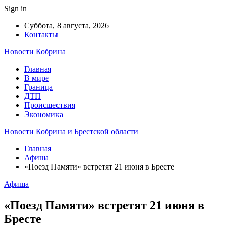
Sign in
Суббота, 8 августа, 2026
Контакты
Новости Кобрина
Главная
В мире
Граница
ДТП
Происшествия
Экономика
Новости Кобрина и Брестской области
Главная
Афиша
«Поезд Памяти» встретят 21 июня в Бресте
Афиша
«Поезд Памяти» встретят 21 июня в
Бресте