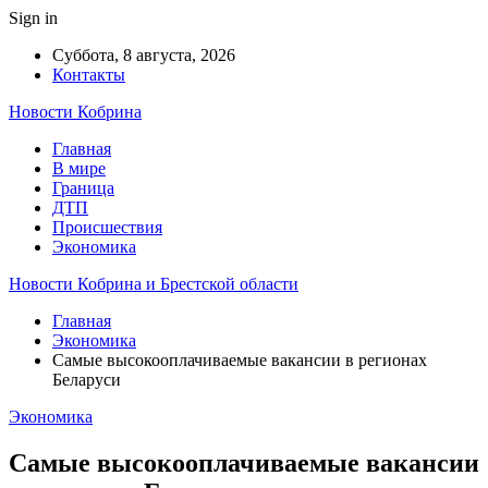
Sign in
Суббота, 8 августа, 2026
Контакты
Новости Кобрина
Главная
В мире
Граница
ДТП
Происшествия
Экономика
Новости Кобрина и Брестской области
Главная
Экономика
Самые высокооплачиваемые вакансии в регионах
Беларуси
Экономика
Самые высокооплачиваемые вакансии