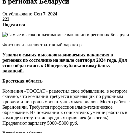
в регионах Беларуси
Опубликовано
Сен 7, 2024
223
Поделится
Фото носит иллюстративный характер
Узнали о самых высокооплачиваемых вакансиях в
регионах по состоянию на начало сентября 2024 года. Для
этого обратились к Общереспубликанскому банку
вакансий.
Брестская область
Компания «ТОССАТ» разместил свое объявление, в котором
сказано, что компании требуется кровельщик по рулонным
кровлям и по кровлям из штучных материалов. Место работы:
Барановичи. Требуется профессионально-техническое
образование. Из пожеланий к соискателю: умение работать в
команде и отсутствие вредных привычек (алкоголь).
Предлагают зарплату 5000–5300 руб.