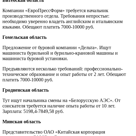
Витебская область
Компании «ЕвроПрессФорм» требуется начальник
производственного отдела. Требования непростые:
необходимо уверенно владеть английским и итальянским
языками. Обещают платить 7000-10000 руб.
Гомельская область
Предложение от буровой компании «Дельта». Ищут
машиниста бурильной и бурильно-крановой машины и
машиниста буровой установки.
Предъявляются несколько требований: профессионально-
техническое образование и опыт работы от 2 лет. Обещают
платить 7000-10000 руб.
Гродненская область
Тут ищут начальника смены на «Белорусскую АЭС». От
соискателя требуется наличие опыта работы от 10 лет.
Зарплата: 5198,4-7849,58 руб.
Минская область
Представительство ОАО «Китайская корпорация