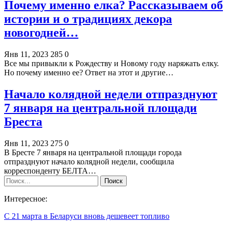
Почему именно елка? Рассказываем об
истории и о традициях декора
новогодней…
Янв 11, 2023
285
0
Все мы привыкли к Рождеству и Новому году наряжать елку.
Но почему именно ее? Ответ на этот и другие…
Начало колядной недели отпразднуют
7 января на центральной площади
Бреста
Янв 11, 2023
275
0
В Бресте 7 января на центральной площади города
отпразднуют начало колядной недели, сообщила
корреспонденту БЕЛТА…
Интересное:
С 21 марта в Беларуси вновь дешевеет топливо