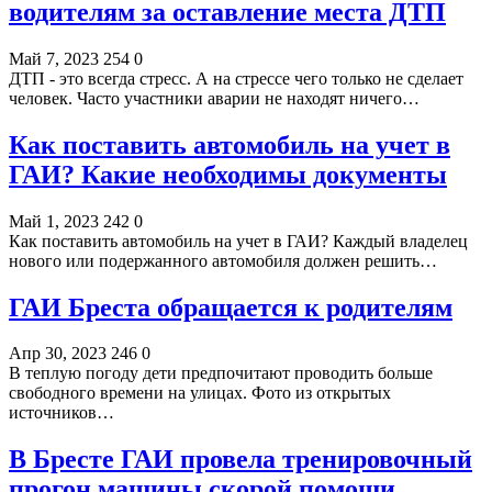
водителям за оставление места ДТП
Май 7, 2023
254
0
ДТП - это всегда стресс. А на стрессе чего только не сделает
человек. Часто участники аварии не находят ничего…
Как поставить автомобиль на учет в
ГАИ? Какие необходимы документы
Май 1, 2023
242
0
Как поставить автомобиль на учет в ГАИ? Каждый владелец
нового или подержанного автомобиля должен решить…
ГАИ Бреста обращается к родителям
Апр 30, 2023
246
0
В теплую погоду дети предпочитают проводить больше
свободного времени на улицах. Фото из открытых
источников…
В Бресте ГАИ провела тренировочный
прогон машины скорой помощи