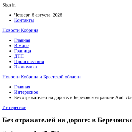
Sign in
Четверг, 6 августа, 2026
Контакты
Новости Кобрина
Главная
В мире
Граница
ДТП
Происшествия
Экономика
Новости Кобрина и Брестской области
Главная
Интересное
Без отражателей на дороге: в Березовском районе Audi сб
Интересное
Без отражателей на дороге: в Березовск