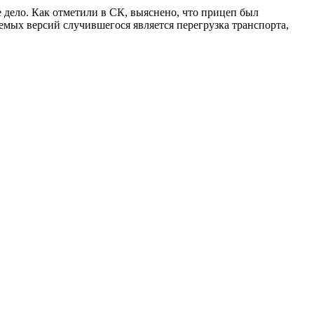
дело. Как отметили в СК, выяснено, что прицеп был
емых версий случившегося является перегрузка транспорта,