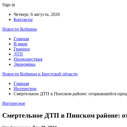
Sign in
Четверг, 6 августа, 2026
Контакты
Новости Кобрина
Главная
В мире
Граница
ДТП
Происшествия
Экономика
Новости Кобрина и Брестской области
Главная
Интересное
Смертельное ДТП в Пинском районе: оторвавшийся приц
Интересное
Смертельное ДТП в Пинском районе: о