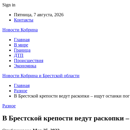
Sign in
Пятница, 7 августа, 2026
Контакты
Новости Кобрина
Главная
В мире
Граница
ДТП
Происшествия
Экономика
Новости Кобрина и Брестской области
Главная
Разное
В Брестской крепости ведут раскопки – ищут останки по
Разное
В Брестской крепости ведут раскопки –