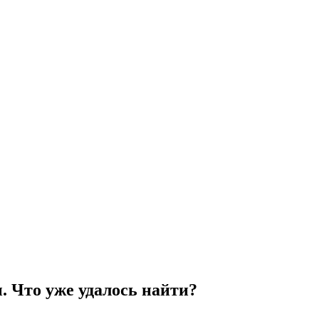
. Что уже удалось найти?