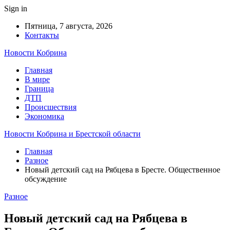
Sign in
Пятница, 7 августа, 2026
Контакты
Новости Кобрина
Главная
В мире
Граница
ДТП
Происшествия
Экономика
Новости Кобрина и Брестской области
Главная
Разное
Новый детский сад на Рябцева в Бресте. Общественное
обсуждение
Разное
Новый детский сад на Рябцева в