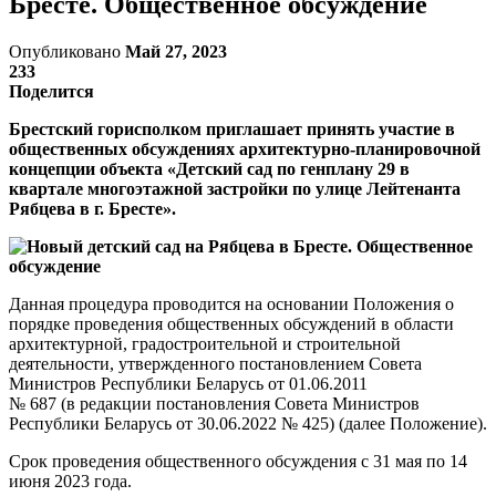
Бресте. Общественное обсуждение
Опубликовано
Май 27, 2023
233
Поделится
Брестский горисполком приглашает принять участие в
общественных обсуждениях архитектурно-планировочной
концепции объекта «Детский сад по генплану 29 в
квартале многоэтажной застройки по улице Лейтенанта
Рябцева в г. Бресте».
Данная процедура проводится на основании Положения о
порядке проведения общественных обсуждений в области
архитектурной, градостроительной и строительной
деятельности, утвержденного постановлением Совета
Министров Республики Беларусь от 01.06.2011
№ 687 (в редакции постановления Совета Министров
Республики Беларусь от 30.06.2022 № 425) (далее Положение).
Срок проведения общественного обсуждения с 31 мая по 14
июня 2023 года.