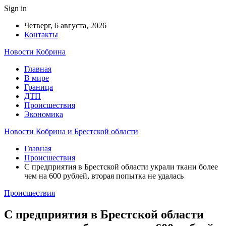
Sign in
Четверг, 6 августа, 2026
Контакты
Новости Кобрина
Главная
В мире
Граница
ДТП
Происшествия
Экономика
Новости Кобрина и Брестской области
Главная
Происшествия
С предприятия в Брестской области украли ткани более
чем на 600 рублей, вторая попытка не удалась
Происшествия
С предприятия в Брестской области