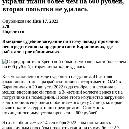
украли ткани более чем на 600 рублей,
вторая попытка не удалась
Опубликовано
Янв 17, 2023
278
Поделится
Выездное судебное заседание по этому поводу проходило
непосредственно на предприятии в Барановичах, где
работали трое обвиняемых.
Как установлено в ходе судебного следствия, 41-летняя
кладовщица отдела разработки нового ассортимента ОАО в
Барановичах в 29 августа 2022 года отобрала и сложила в
мешки вверенные ей ткани, а 34-летний коллега вывез их на
погрузчике из помещения. После этого имущество загрузили
в автомобиль еще одного обвиняемого (ему 57 лет), который
вывез ткани с территории предприятия. Стоимость
похищенного имущества превысила 600 рублей.
Эти же обвиняемые 14 сентября 2022 года попытались
аналогичным способом похитить ткани на сумму более 2,3