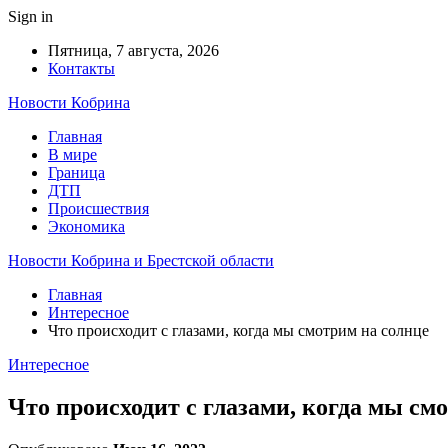
Sign in
Пятница, 7 августа, 2026
Контакты
Новости Кобрина
Главная
В мире
Граница
ДТП
Происшествия
Экономика
Новости Кобрина и Брестской области
Главная
Интересное
Что происходит с глазами, когда мы смотрим на солнце
Интересное
Что происходит с глазами, когда мы см