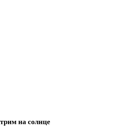
отрим на солнце