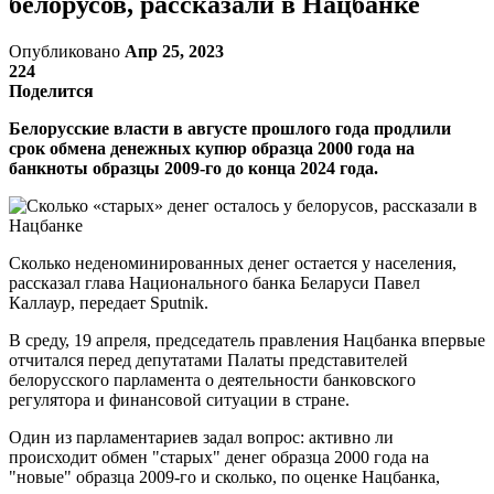
белорусов, рассказали в Нацбанке
Опубликовано
Апр 25, 2023
224
Поделится
Белорусские власти в августе прошлого года продлили
срок обмена денежных купюр образца 2000 года на
банкноты образцы 2009-го до конца 2024 года.
Сколько неденоминированных денег остается у населения,
рассказал глава Национального банка Беларуси Павел
Каллаур, передает Sputnik.
В среду, 19 апреля, председатель правления Нацбанка впервые
отчитался перед депутатами Палаты представителей
белорусского парламента о деятельности банковского
регулятора и финансовой ситуации в стране.
Один из парламентариев задал вопрос: активно ли
происходит обмен "старых" денег образца 2000 года на
"новые" образца 2009-го и сколько, по оценке Нацбанка,