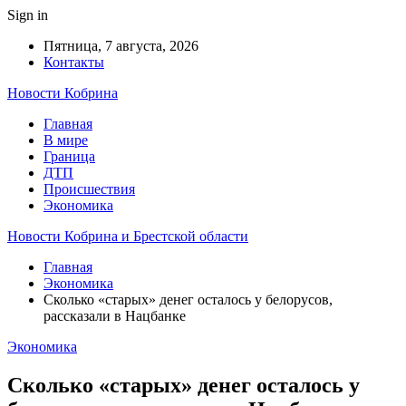
Sign in
Пятница, 7 августа, 2026
Контакты
Новости Кобрина
Главная
В мире
Граница
ДТП
Происшествия
Экономика
Новости Кобрина и Брестской области
Главная
Экономика
Сколько «старых» денег осталось у белорусов,
рассказали в Нацбанке
Экономика
Сколько «старых» денег осталось у