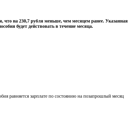
я, что на 230,7 рубля меньше, чем месяцем ранее. Указанная
особия будет действовать в течение месяца.
собия равняется зарплате по состоянию на позапрошлый месяц