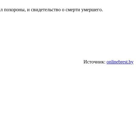
л похороны, и свидетельство о смерти умершего.
Источник:
onlinebrest.by