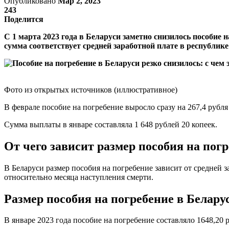
Опубликовано
Мар 2, 2023
243
Поделится
С 1 марта 2023 года в Беларуси заметно снизилось пособие 
сумма соответствует средней заработной плате в республике
Фото из открытых источников (иллюстративное)
В феврале пособие на погребение выросло сразу на 267,4 рубля 
Сумма выплаты в январе составляла 1 648 рублей 20 копеек.
От чего зависит размер пособия на пог
В Беларуси размер пособия на погребение зависит от средней 
относительно месяца наступления смерти.
Размер пособия на погребение в Беларус
В январе 2023 года пособие на погребение составляло 1648,20 р