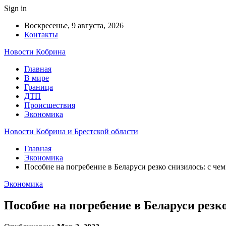
Sign in
Воскресенье, 9 августа, 2026
Контакты
Новости Кобрина
Главная
В мире
Граница
ДТП
Происшествия
Экономика
Новости Кобрина и Брестской области
Главная
Экономика
Пособие на погребение в Беларуси резко снизилось: с чем
Экономика
Пособие на погребение в Беларуси резко