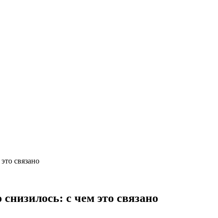
 это связано
 снизилось: с чем это связано