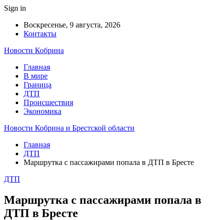
Sign in
Воскресенье, 9 августа, 2026
Контакты
Новости Кобрина
Главная
В мире
Граница
ДТП
Происшествия
Экономика
Новости Кобрина и Брестской области
Главная
ДТП
Маршрутка с пассажирами попала в ДТП в Бресте
ДТП
Маршрутка с пассажирами попала в
ДТП в Бресте