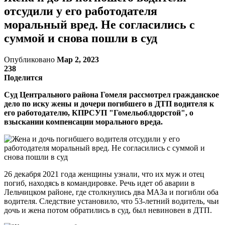
отсудили у его работодателя
моральный вред. Не согласились с
суммой и снова пошли в суд
Опубликовано
Мар 2, 2023
238
Поделится
Суд Центрального района Гомеля рассмотрел гражданское
дело по иску жены и дочери погибшего в ДТП водителя к
его работодателю, КПРСУП "Гомельоблдорстой", о
взыскании компенсации морального вреда.
26 декабря 2021 года женщины узнали, что их муж и отец
погиб, находясь в командировке. Речь идет об аварии в
Лельчицком районе, где столкнулись два МАЗа и погибли оба
водителя. Следствие установило, что 53-летний водитель, чьи
дочь и жена потом обратились в суд, был невиновен в ДТП.