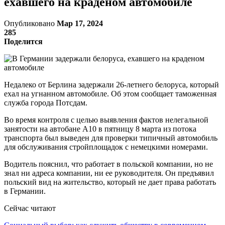
ехавшего на краденом автомобиле
Опубликовано
Мар 17, 2024
285
Поделится
Недалеко от Берлина задержали 26-летнего белоруса, который
ехал на угнанном автомобиле. Об этом сообщает таможенная
служба города Потсдам.
Во время контроля с целью выявления фактов нелегальной
занятости на автобане А10 в пятницу 8 марта из потока
транспорта был выведен для проверки типичный автомобиль
для обслуживания стройплощадок с немецкими номерами.
Водитель пояснил, что работает в польской компании, но не
знал ни адреса компании, ни ее руководителя. Он предъявил
польский вид на жительство, который не дает права работать
в Германии.
Сейчас читают