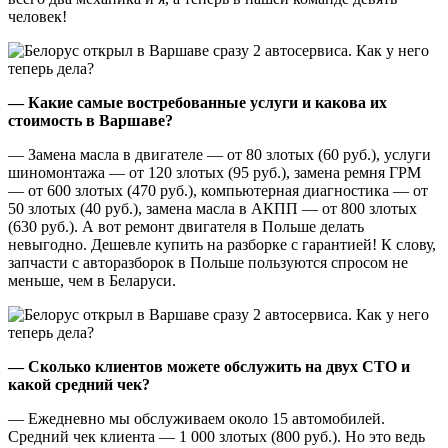
человек!
— Какие самые востребованные услуги и какова их
стоимость в Варшаве?
— Замена масла в двигателе — от 80 злотых (60 руб.), услуги
шиномонтажа — от 120 злотых (95 руб.), замена ремня ГРМ
— от 600 злотых (470 руб.), компьютерная диагностика — от
50 злотых (40 руб.), замена масла в АКПП — от 800 злотых
(630 руб.). А вот ремонт двигателя в Польше делать
невыгодно. Дешевле купить на разборке с гарантией! К слову,
запчасти с авторазборок в Польше пользуются спросом не
меньше, чем в Беларуси.
— Сколько клиентов можете обслужить на двух СТО и
какой средний чек?
— Ежедневно мы обслуживаем около 15 автомобилей.
Средний чек клиента — 1 000 злотых (800 руб.). Но это ведь