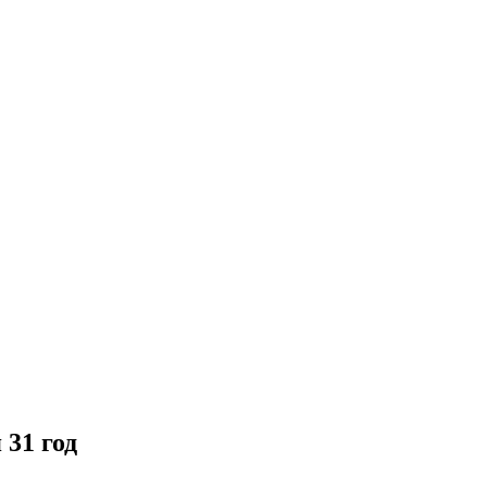
 31 год