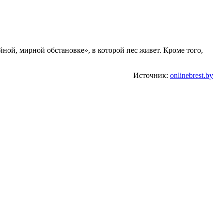
йной, мирной обстановке», в которой пес живет. Кроме того,
Источник:
onlinebrest.by