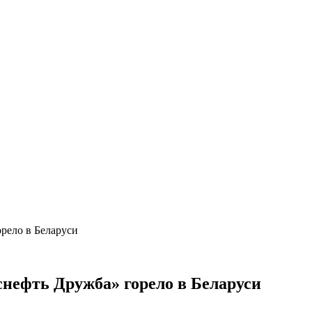
рело в Беларуси
нефть Дружба» горело в Беларуси