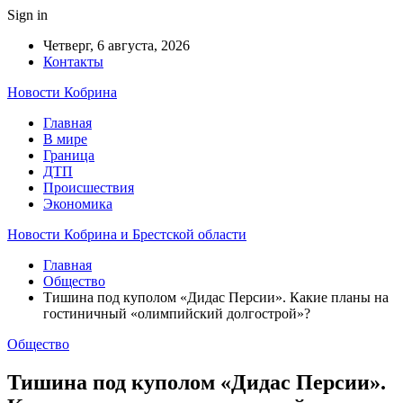
Sign in
Четверг, 6 августа, 2026
Контакты
Новости Кобрина
Главная
В мире
Граница
ДТП
Происшествия
Экономика
Новости Кобрина и Брестской области
Главная
Общество
Тишина под куполом «Дидас Персии». Какие планы на
гостиничный «олимпийский долгострой»?
Общество
Тишина под куполом «Дидас Персии».