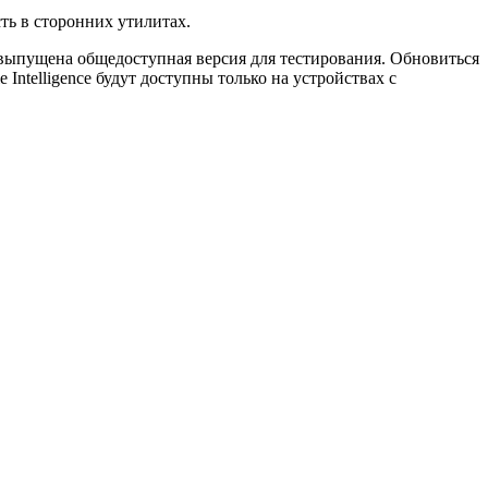
ть в сторонних утилитах.
т выпущена общедоступная версия для тестирования. Обновиться
Intelligence будут доступны только на устройствах с