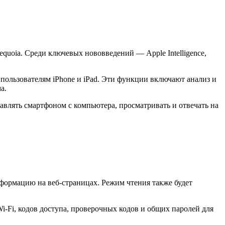
oia. Среди ключевых нововведений — Apple Intelligence,
 пользователям iPhone и iPad. Эти функции включают анализ и
а.
авлять смартфоном с компьютера, просматривать и отвечать на
нформацию на веб-страницах. Режим чтения также будет
-Fi, кодов доступа, проверочных кодов и общих паролей для