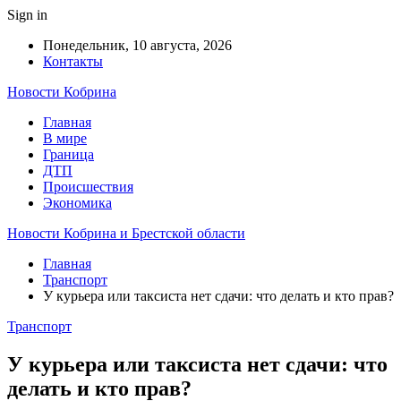
Sign in
Понедельник, 10 августа, 2026
Контакты
Новости Кобрина
Главная
В мире
Граница
ДТП
Происшествия
Экономика
Новости Кобрина и Брестской области
Главная
Транспорт
У курьера или таксиста нет сдачи: что делать и кто прав?
Транспорт
У курьера или таксиста нет сдачи: что
делать и кто прав?