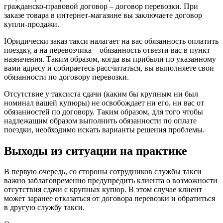
гражданско-правовой договор – договор перевозки. При
заказе товара в интернет-магазине вы заключаете договор
купли-продажи.
Юридически заказ такси налагает на вас обязанность оплатить
поездку, а на перевозчика – обязанность отвезти вас в пункт
назначения. Таким образом, когда вы прибыли по указанному
вами адресу и собираетесь рассчитаться, вы выполняете свои
обязанности по договору перевозки.
Отсутствие у таксиста сдачи (каким бы крупным ни был
номинал вашей купюры) не освобождает ни его, ни вас от
обязанностей по договору. Таким образом, для того чтобы
надлежащим образом выполнить обязанности по оплате
поездки, необходимо искать варианты решения проблемы.
Выходы из ситуации на практике
В первую очередь, со стороны сотрудников службы такси
важно заблаговременно предупредить клиента о возможности
отсутствия сдачи с крупных купюр. В этом случае клиент
может заранее отказаться от договора перевозки и обратиться
в другую службу такси.