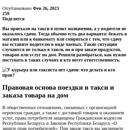
Опубликовано
Фев 26, 2023
259
Поделится
Вы приехали на такси в пункт назначения, а у водителя не
оказалось сдачи. Тогда обычно есть два варианта: бежать в
магазин или к банкомату или смириться с тем, что сдачу
вы оставите водителю в виде чаевых. Такие ситуации
случаются не только в такси, но и при заказе продуктов,
товаров или услуг на дом. Решили разобраться, как нужно
поступать в таких случаях и кто несет ответственность.
Правовая основа поездки в такси и
заказа товара на дом
В общественных отношениях, связанных с организацией
перевозок граждан, а также с доставкой товаров и оказанием
услуг, права потребителя защищены Гражданским кодексом
Республики Беларусь и Законом Республики Беларусь «О
защите прав потребителей». При заказе такси вы заключаете