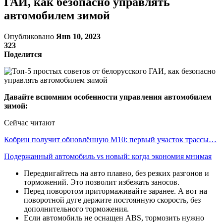
ГАИ, как безопасно управлять
автомобилем зимой
Опубликовано
Янв 10, 2023
323
Поделится
Давайте вспомним особенности управления автомобилем
зимой:
Сейчас читают
Кобрин получит обновлённую М10: первый участок трассы…
Подержанный автомобиль vs новый: когда экономия мнимая
Передвигайтесь на авто плавно, без резких разгонов и
торможений. Это позволит избежать заносов.
Перед поворотом притормаживайте заранее. А вот на
поворотной дуге держите постоянную скорость, без
дополнительного торможения.
Если автомобиль не оснащен ABS, тормозить нужно