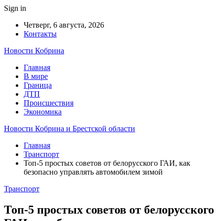
Sign in
Четверг, 6 августа, 2026
Контакты
Новости Кобрина
Главная
В мире
Граница
ДТП
Происшествия
Экономика
Новости Кобрина и Брестской области
Главная
Транспорт
Топ-5 простых советов от белорусского ГАИ, как
безопасно управлять автомобилем зимой
Транспорт
Топ-5 простых советов от белорусского