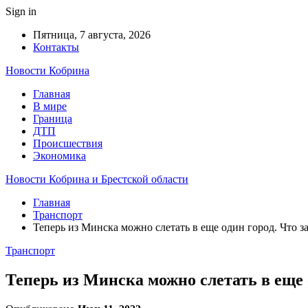
Sign in
Пятница, 7 августа, 2026
Контакты
Новости Кобрина
Главная
В мире
Граница
ДТП
Происшествия
Экономика
Новости Кобрина и Брестской области
Главная
Транспорт
Теперь из Минска можно слетать в еще один город. Что за
Транспорт
Теперь из Минска можно слетать в еще о