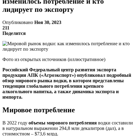
изменилось потребление и кто
лидирует по экспорту
Опубликовано
Ноя 30, 2023
211
Поделится
Фото из открытых источников (иллюстративное)
Российский Федеральный центр развития экспорта
продукции АПК («Агроэкспорт») опубликовал подробный
обзор мирового рынка водки, в котором представлены
тенденции глобального потребления крепкого
алкогольного напитка, а также динамика экспорта и
импорта.
Мировое потребление
В 2022 году
объемы мирового потребления
водки составили
в натуральном выражении 294,8 млн декалитров (дал), а в
стоимостном – $73,6 млрд.