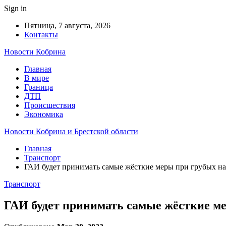
Sign in
Пятница, 7 августа, 2026
Контакты
Новости Кобрина
Главная
В мире
Граница
ДТП
Происшествия
Экономика
Новости Кобрина и Брестской области
Главная
Транспорт
ГАИ будет принимать самые жёсткие меры при грубых 
Транспорт
ГАИ будет принимать самые жёсткие 