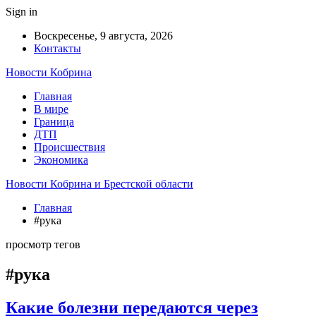
Sign in
Воскресенье, 9 августа, 2026
Контакты
Новости Кобрина
Главная
В мире
Граница
ДТП
Происшествия
Экономика
Новости Кобрина и Брестской области
Главная
#рука
просмотр тегов
#рука
Какие болезни передаются через