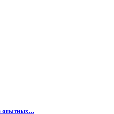
же опытных…