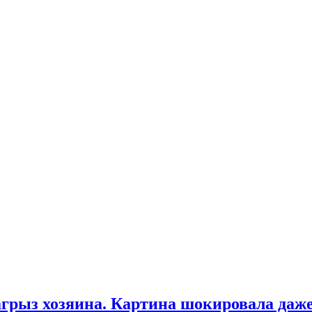
агрыз хозяина. Картина шокировала да