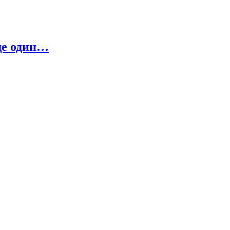
ще один…