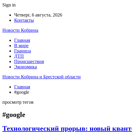
Sign in
Четверг, 6 августа, 2026
Контакты
Новости Кобрина
Главная
В мире
Граница
ДТП
Происшествия
Экономика
Новости Кобрина и Брестской области
Главная
#google
просмотр тегов
#google
Технологический прорыв: новый квант