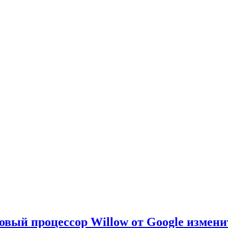
овый процессор Willow от Google измен