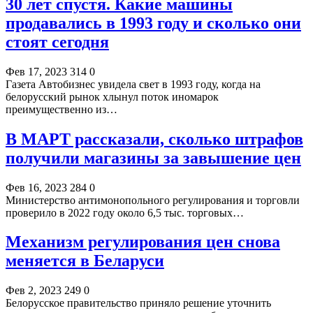
30 лет спустя. Какие машины
продавались в 1993 году и сколько они
стоят сегодня
Фев 17, 2023
314
0
Газета Автобизнес увидела свет в 1993 году, когда на
белорусский рынок хлынул поток иномарок
преимущественно из…
В МАРТ рассказали, сколько штрафов
получили магазины за завышение цен
Фев 16, 2023
284
0
Министерство антимонопольного регулирования и торговли
проверило в 2022 году около 6,5 тыс. торговых…
Механизм регулирования цен снова
меняется в Беларуси
Фев 2, 2023
249
0
Белорусское правительство приняло решение уточнить