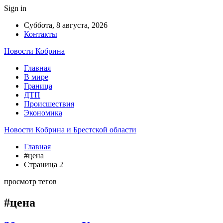
Sign in
Суббота, 8 августа, 2026
Контакты
Новости Кобрина
Главная
В мире
Граница
ДТП
Происшествия
Экономика
Новости Кобрина и Брестской области
Главная
#цена
Страница 2
просмотр тегов
#цена