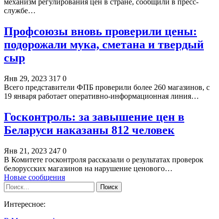
механизм регулирования цен в стране, сообщили в пресс-
службе…
Профсоюзы вновь проверили цены:
подорожали мука, сметана и твердый
сыр
Янв 29, 2023
317
0
Всего представители ФПБ проверили более 260 магазинов, с
19 января работает оперативно-информационная линия…
Госконтроль: за завышение цен в
Беларуси наказаны 812 человек
Янв 21, 2023
247
0
В Комитете госконтроля рассказали о результатах проверок
белорусских магазинов на нарушение ценового…
Новые сообщения
Интересное: