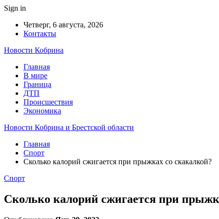
Sign in
Четверг, 6 августа, 2026
Контакты
Новости Кобрина
Главная
В мире
Граница
ДТП
Происшествия
Экономика
Новости Кобрина и Брестской области
Главная
Спорт
Сколько калорий сжигается при прыжках со скакалкой?
Спорт
Сколько калорий сжигается при прыжк