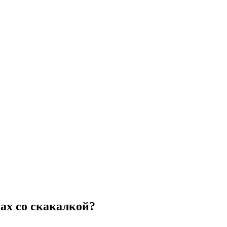
ах со скакалкой?