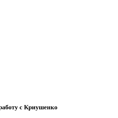
работу с Криушенко