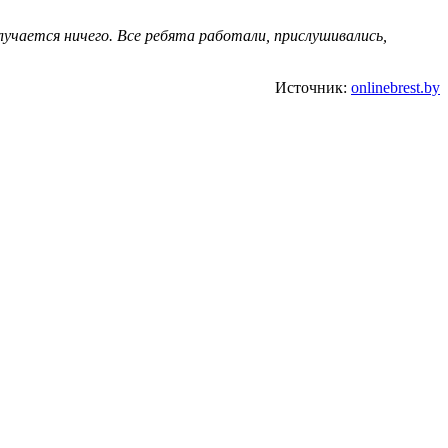
лучается ничего. Все ребята работали, прислушивались,
Источник:
onlinebrest.by