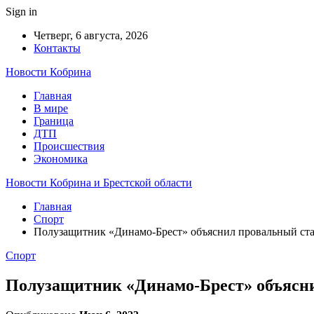
Sign in
Четверг, 6 августа, 2026
Контакты
Новости Кобрина
Главная
В мире
Граница
ДТП
Происшествия
Экономика
Новости Кобрина и Брестской области
Главная
Спорт
Полузащитник «Динамо-Брест» объяснил провальный ста
Спорт
Полузащитник «Динамо-Брест» объясни