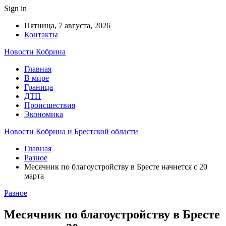
Sign in
Пятница, 7 августа, 2026
Контакты
Новости Кобрина
Главная
В мире
Граница
ДТП
Происшествия
Экономика
Новости Кобрина и Брестской области
Главная
Разное
Месячник по благоустройству в Бресте начнется с 20
марта
Разное
Месячник по благоустройству в Бресте