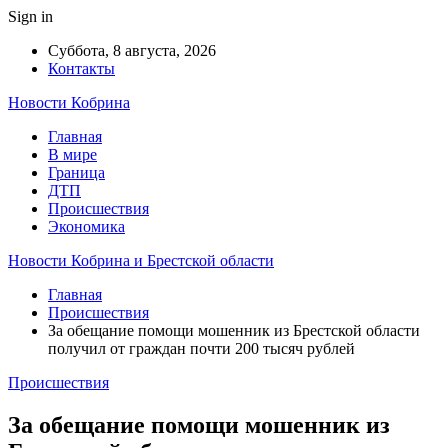
Sign in
Суббота, 8 августа, 2026
Контакты
Новости Кобрина
Главная
В мире
Граница
ДТП
Происшествия
Экономика
Новости Кобрина и Брестской области
Главная
Происшествия
За обещание помощи мошенник из Брестской области
получил от граждан почти 200 тысяч рублей
Происшествия
За обещание помощи мошенник из