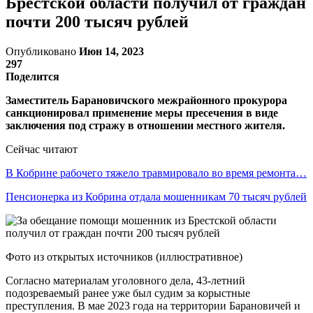
Брестской области получил от граждан
почти 200 тысяч рублей
Опубликовано
Июн 14, 2023
297
Поделится
Заместитель Барановичского межрайонного прокурора
санкционировал применение меры пресечения в виде
заключения под стражу в отношении местного жителя.
Сейчас читают
В Кобрине рабочего тяжело травмировало во время ремонта…
Пенсионерка из Кобрина отдала мошенникам 70 тысяч рублей
Фото из открытых источников (иллюстративное)
Согласно материалам уголовного дела, 43-летний
подозреваемый ранее уже был судим за корыстные
преступления. В мае 2023 года на территории Барановичей и