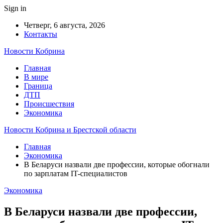
Sign in
Четверг, 6 августа, 2026
Контакты
Новости Кобрина
Главная
В мире
Граница
ДТП
Происшествия
Экономика
Новости Кобрина и Брестской области
Главная
Экономика
В Беларуси назвали две профессии, которые обогнали
по зарплатам IT-специалистов
Экономика
В Беларуси назвали две профессии,