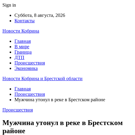
Sign in
Суббота, 8 августа, 2026
Контакты
Новости Кобрина
Главная
В мире
Граница
ДТП
Происшествия
Экономика
Новости Кобрина и Брестской области
Главная
Происшествия
Мужчина утонул в реке в Брестском районе
Происшествия
Мужчина утонул в реке в Брестском
районе