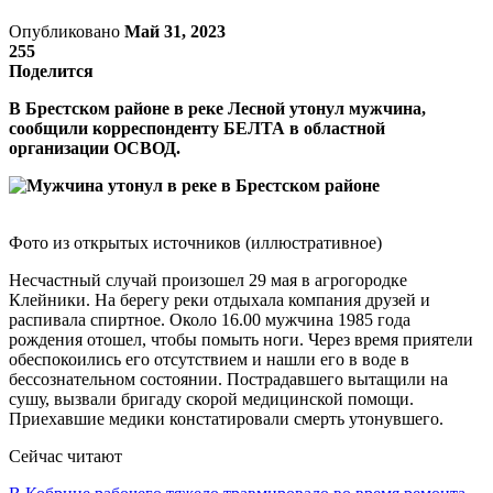
Опубликовано
Май 31, 2023
255
Поделится
В Брестском районе в реке Лесной утонул мужчина,
сообщили корреспонденту БЕЛТА в областной
организации ОСВОД.
Фото из открытых источников (иллюстративное)
Несчастный случай произошел 29 мая в агрогородке
Клейники. На берегу реки отдыхала компания друзей и
распивала спиртное. Около 16.00 мужчина 1985 года
рождения отошел, чтобы помыть ноги. Через время приятели
обеспокоились его отсутствием и нашли его в воде в
бессознательном состоянии. Пострадавшего вытащили на
сушу, вызвали бригаду скорой медицинской помощи.
Приехавшие медики констатировали смерть утонувшего.
Сейчас читают