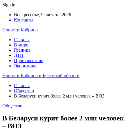
Sign in
Воскресенье, 9 августа, 2026
Контакты
Новости Кобрина
Главная
В мире
Граница
ДТП
Происшествия
Экономика
Новости Кобрина и Брестской области
Главная
Общество
В Беларуси курит более 2 млн человек – ВОЗ
Общество
В Беларуси курит более 2 млн человек
– ВОЗ