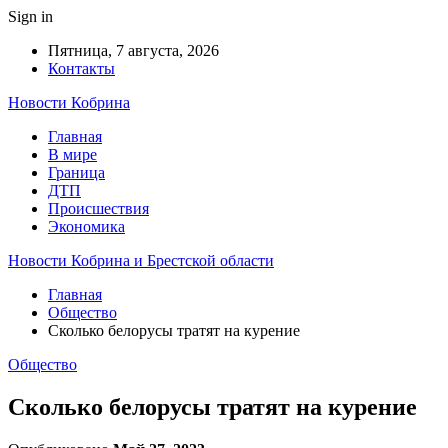
Sign in
Пятница, 7 августа, 2026
Контакты
Новости Кобрина
Главная
В мире
Граница
ДТП
Происшествия
Экономика
Новости Кобрина и Брестской области
Главная
Общество
Cколько белорусы тратят на курение
Общество
Cколько белорусы тратят на курение