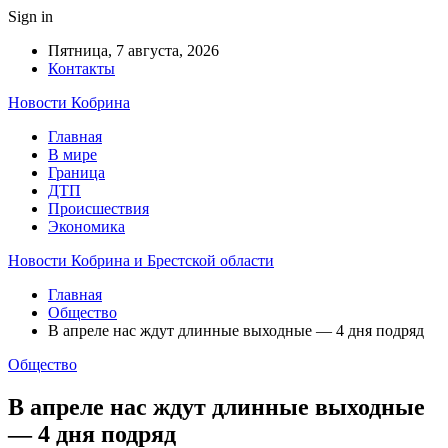
Sign in
Пятница, 7 августа, 2026
Контакты
Новости Кобрина
Главная
В мире
Граница
ДТП
Происшествия
Экономика
Новости Кобрина и Брестской области
Главная
Общество
В апреле нас ждут длинные выходные — 4 дня подряд
Общество
В апреле нас ждут длинные выходные
— 4 дня подряд