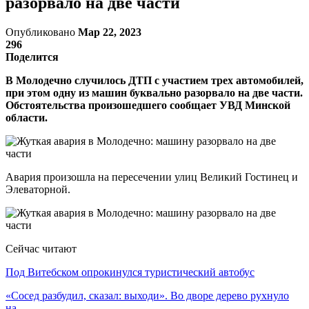
разорвало на две части
Опубликовано
Мар 22, 2023
296
Поделится
В Молодечно случилось ДТП с участием трех автомобилей,
при этом одну из машин буквально разорвало на две части.
Обстоятельства произошедшего сообщает УВД Минской
области.
Авария произошла на пересечении улиц Великий Гостинец и
Элеваторной.
Сейчас читают
Под Витебском опрокинулся туристический автобус
«Сосед разбудил, сказал: выходи». Во дворе дерево рухнуло
на…