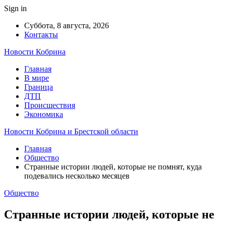
Sign in
Суббота, 8 августа, 2026
Контакты
Новости Кобрина
Главная
В мире
Граница
ДТП
Происшествия
Экономика
Новости Кобрина и Брестской области
Главная
Общество
Странные истории людей, которые не помнят, куда
подевались несколько месяцев
Общество
Странные истории людей, которые не