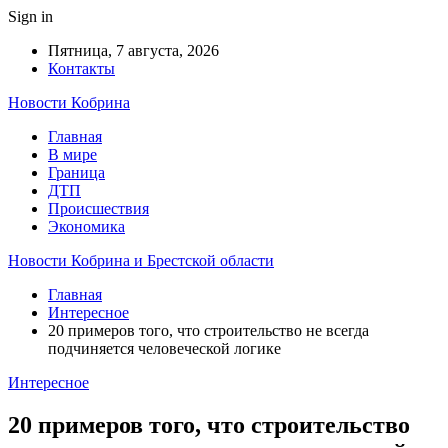
Sign in
Пятница, 7 августа, 2026
Контакты
Новости Кобрина
Главная
В мире
Граница
ДТП
Происшествия
Экономика
Новости Кобрина и Брестской области
Главная
Интересное
20 примеров того, что строительство не всегда
подчиняется человеческой логике
Интересное
20 примеров того, что строительство