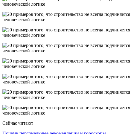
Сейчас читают
Почему персональные рекомендации и гороскопы