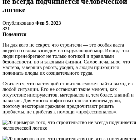
не всегда подчиняется человеческой
логике
Опубликовано
Фев 5, 2023
321
Поделится
Ни для кого не секрет, что строители — это особая каста
людей со своим взглядом на окружающий мир. Иногда эти
люди пренебрегают не только логикой и правилами
безопасности, но и законами физики. Самое печальное, что
мастера, завершив работу, уходят, а людям приходится
пожинать плоды их созидательного труда.
Считается, что настоящий строитель сможет найти выход из
любой ситуации. Его не остановят такие мелочи, как
отсутствие инструментов, материалов и, тем более, знаний и
навыков. Для многих пофигизм стал состоянием души,
поэтому некоторые граждане предпочитают решать
проблемы, не прибегая к помощи «профессионалов».